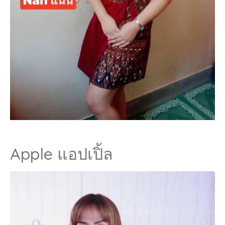
Apple แอปเปิ้ล