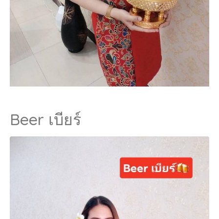
Beer เบียร์