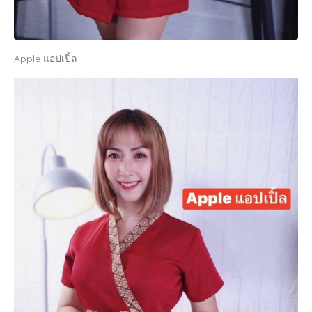
Apple แอปเปิ้ล